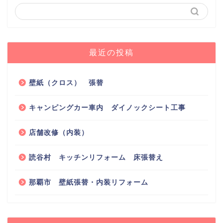
最近の投稿
壁紙（クロス） 張替
キャンピングカー車内 ダイノックシート工事
店舗改修（内装）
読谷村 キッチンリフォーム 床張替え
那覇市 壁紙張替・内装リフォーム