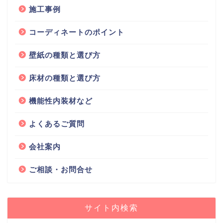
施工事例
コーディネートのポイント
壁紙の種類と選び方
床材の種類と選び方
機能性内装材など
よくあるご質問
会社案内
ご相談・お問合せ
サイト内検索