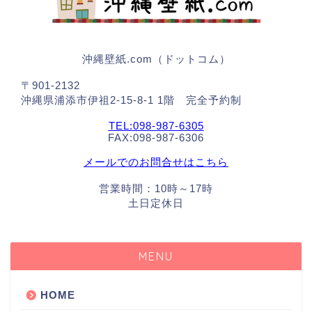
沖縄壁紙.com（ドットコム）
〒901-2132
沖縄県浦添市伊祖2-15-8-1 1階 完全予約制
TEL:098-987-6305
FAX:098-987-6306
メールでのお問合せはこちら
営業時間：10時～17時
土日定休日
MENU
HOME