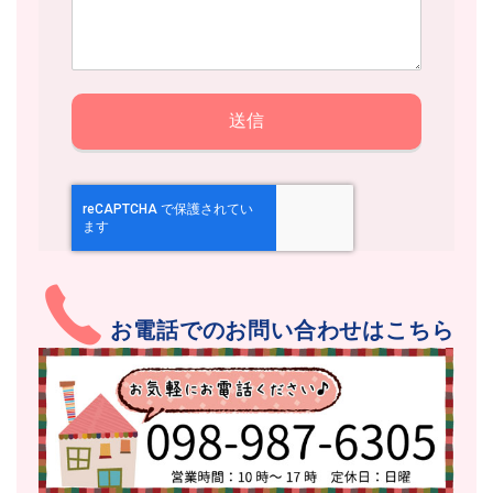
お電話でのお問い合わせはこちら