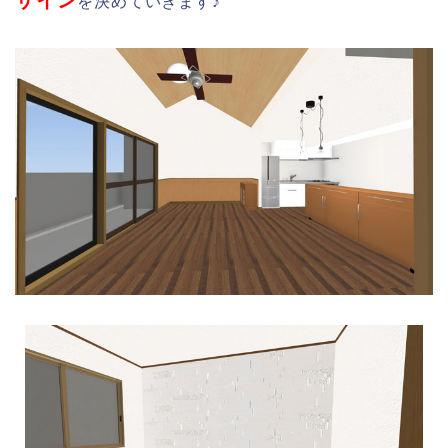
を決めていきます♪