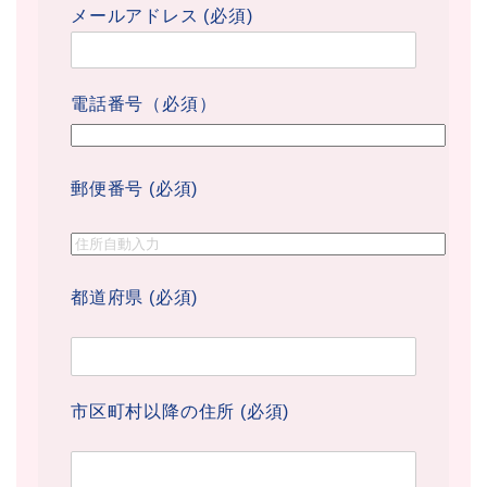
メールアドレス (必須)
電話番号（必須）
郵便番号 (必須)
都道府県 (必須)
市区町村以降の住所 (必須)