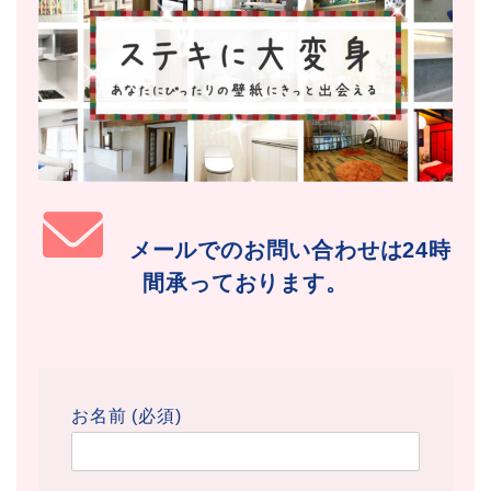
メールでのお問い合わせは24時
間承っております。
お名前 (必須)