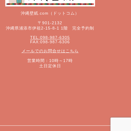
沖縄壁紙.com（ドットコム）
〒901-2132
沖縄県浦添市伊祖2-15-8-1 1階 完全予約制
TEL:098-987-6305
FAX:098-987-6306
メールでのお問合せはこちら
営業時間：10時～17時
土日定休日