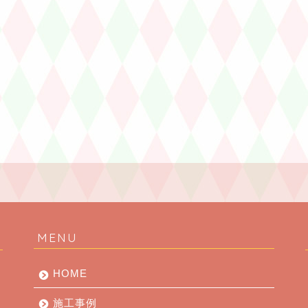
MENU
HOME
施工事例