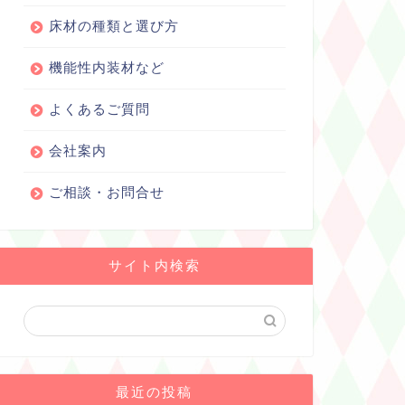
床材の種類と選び方
機能性内装材など
よくあるご質問
会社案内
ご相談・お問合せ
サイト内検索
最近の投稿