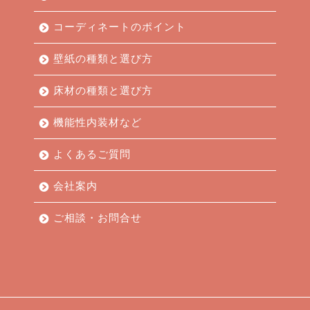
コーディネートのポイント
壁紙の種類と選び方
床材の種類と選び方
機能性内装材など
よくあるご質問
会社案内
ご相談・お問合せ