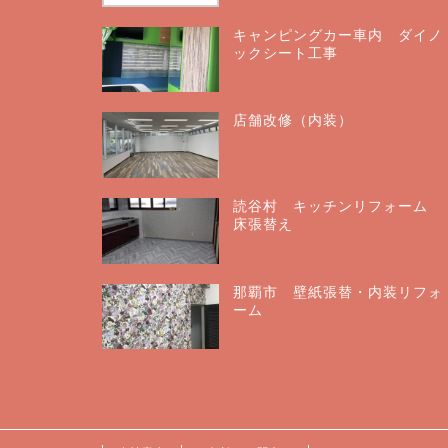
キャンピングカー車内 ダイノ
ックシート工事
店舗改修（内装）
読谷村 キッチンリフォーム
床張替え
那覇市 壁紙張替・内装リフォ
ーム