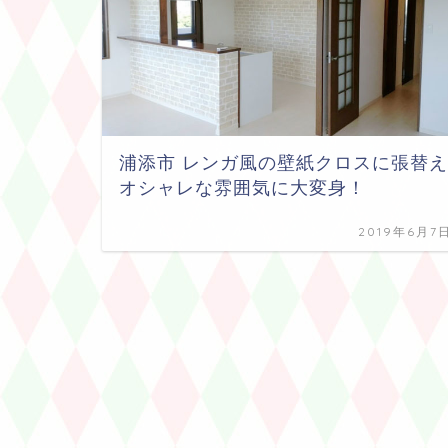
浦添市 レンガ風の壁紙クロスに張替え
オシャレな雰囲気に大変身！
2019年6月7