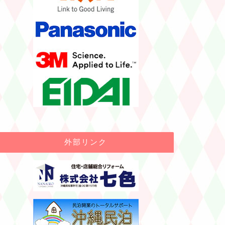
外部リンク